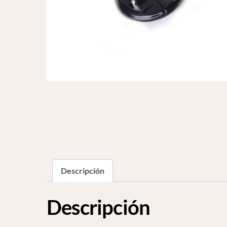
Descripción
Descripción