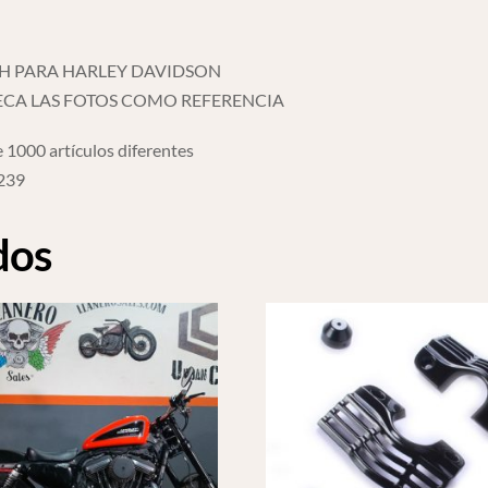
CH PARA HARLEY DAVIDSON
ECA LAS FOTOS COMO REFERENCIA
 1000 artículos diferentes
6239
dos