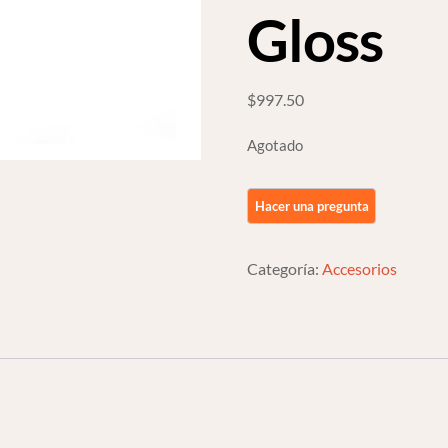
Gloss
$
997.50
Agotado
Categoría:
Accesorios