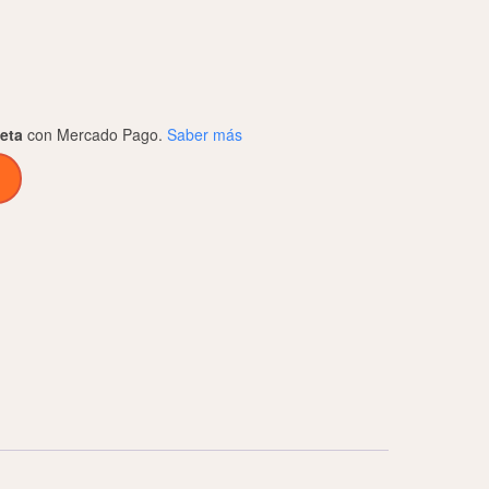
jeta
con Mercado Pago.
Saber más