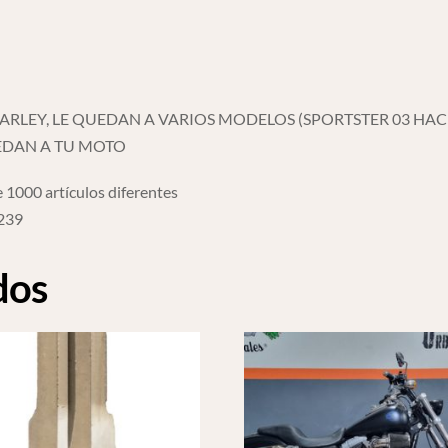
ARLEY, LE QUEDAN A VARIOS MODELOS (SPORTSTER 03 HACI
UEDAN A TU MOTO
 1000 artículos diferentes
6239
dos