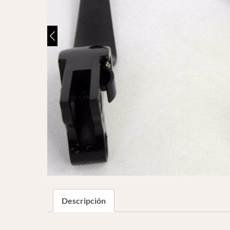
Descripción