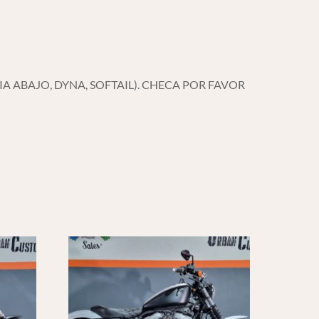
A ABAJO, DYNA, SOFTAIL). CHECA POR FAVOR