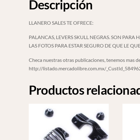
Descripción
LLANERO SALES TE OFRECE:
PALANCAS, LEVERS SKULL NEGRAS. SON PARA H
LAS FOTOS PARA ESTAR SEGURO DE QUE LE Q
Checa nuestras otras publicaciones, tenemos mas de
http://listado.mercadolibre.com.mx/_CustId_5849
Productos relaciona