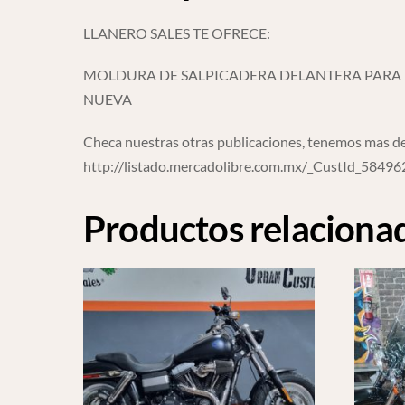
LLANERO SALES TE OFRECE:
MOLDURA DE SALPICADERA DELANTERA PARA 
NUEVA
Checa nuestras otras publicaciones, tenemos mas de
http://listado.mercadolibre.com.mx/_CustId_5849
Productos relaciona