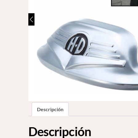
Descripción
Descripción