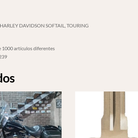
HARLEY DAVIDSON SOFTAIL, TOURING
 1000 artículos diferentes
6239
dos