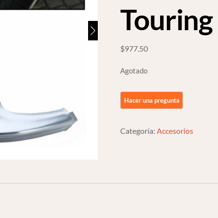
Touring
$
977.50
Agotado
Categoría:
Accesorios