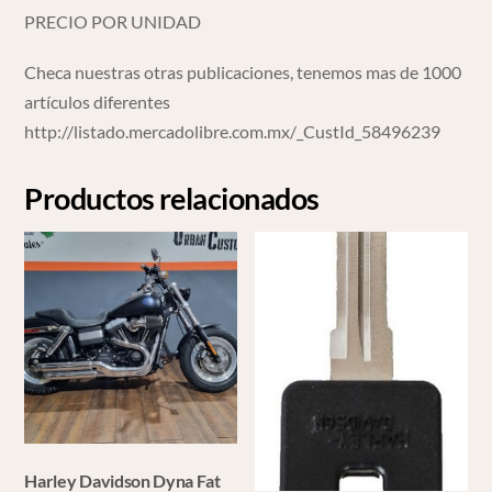
PRECIO POR UNIDAD
Checa nuestras otras publicaciones, tenemos mas de 1000
artículos diferentes
http://listado.mercadolibre.com.mx/_CustId_58496239
Productos relacionados
Harley Davidson Dyna Fat