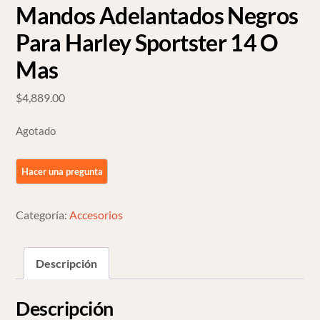
Mandos Adelantados Negros
Para Harley Sportster 14 O
Mas
$
4,889.00
Agotado
Categoría:
Accesorios
Descripción
Descripción