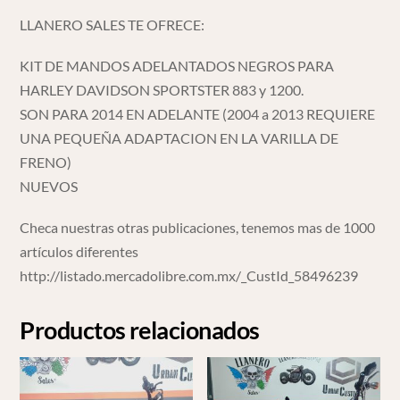
LLANERO SALES TE OFRECE:
KIT DE MANDOS ADELANTADOS NEGROS PARA
HARLEY DAVIDSON SPORTSTER 883 y 1200.
SON PARA 2014 EN ADELANTE (2004 a 2013 REQUIERE
UNA PEQUEÑA ADAPTACION EN LA VARILLA DE
FRENO)
NUEVOS
Checa nuestras otras publicaciones, tenemos mas de 1000
artículos diferentes
http://listado.mercadolibre.com.mx/_CustId_58496239
Productos relacionados