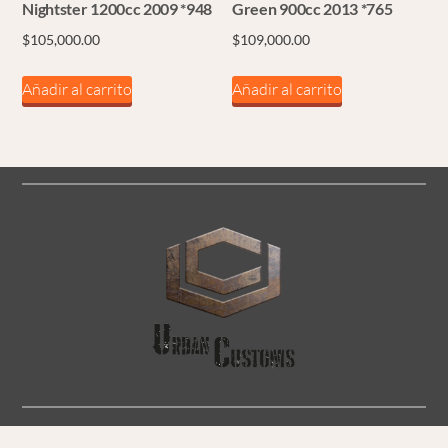
Nightster 1200cc 2009 *948
Green 900cc 2013 *765
$
105,000.00
$
109,000.00
Añadir al carrito
Añadir al carrito