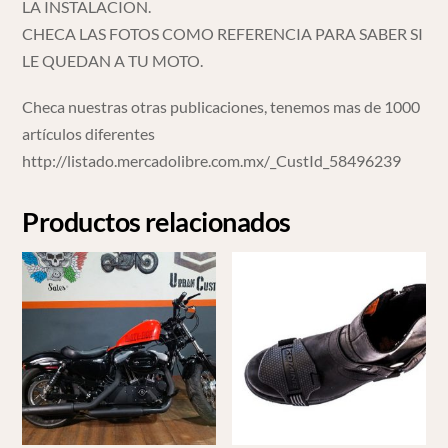
LA INSTALACION.
CHECA LAS FOTOS COMO REFERENCIA PARA SABER SI
LE QUEDAN A TU MOTO.
Checa nuestras otras publicaciones, tenemos mas de 1000
artículos diferentes
http://listado.mercadolibre.com.mx/_CustId_58496239
Productos relacionados