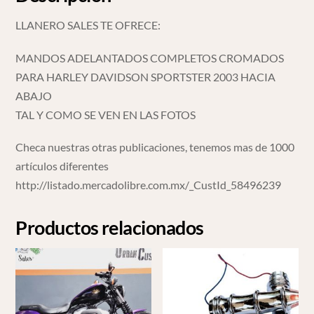
LLANERO SALES TE OFRECE:
MANDOS ADELANTADOS COMPLETOS CROMADOS
PARA HARLEY DAVIDSON SPORTSTER 2003 HACIA
ABAJO
TAL Y COMO SE VEN EN LAS FOTOS
Checa nuestras otras publicaciones, tenemos mas de 1000
artículos diferentes
http://listado.mercadolibre.com.mx/_CustId_58496239
Productos relacionados