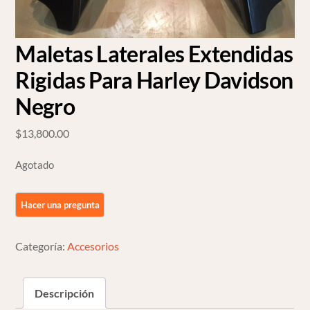
Maletas Laterales Extendidas
Rigidas Para Harley Davidson
Negro
$
13,800.00
Agotado
Categoría:
Accesorios
Descripción