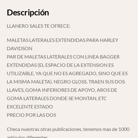
Descripción
LLANERO SALES TE OFRECE:
MALETAS LATERALES EXTENDIDAS PARA HARLEY
DAVIDSON
PAR DE MALETAS LATERALES CON LINEA BAGGER
EXTENDIDAS (EL ESPACIO DE LA EXTENSION ES
UTILIZABLE, YA QUE NO ES AGREGADO, SINO QUE ES
LA MISMA MALETA). NEGRO GLOSS. TRAEN SUS DOS
LLAVES, GOMA INFERIORES DE APOYO, AROS DE
GOMA LATERALES DONDE SE MONTAN, ETC
EXCELENTE ESTADO
PRECIO POR LAS DOS
Checa nuestras otras publicaciones, tenemos mas de 1000
artículos diferentes