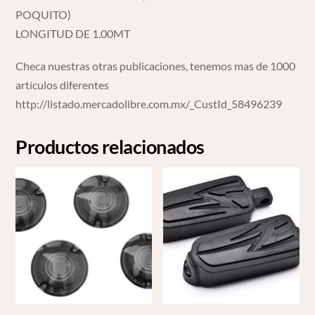
POQUITO)
LONGITUD DE 1.00MT
Checa nuestras otras publicaciones, tenemos mas de 1000
artículos diferentes
http://listado.mercadolibre.com.mx/_CustId_58496239
Productos relacionados