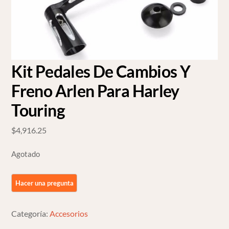
Kit Pedales De Cambios Y
Freno Arlen Para Harley
Touring
$
4,916.25
Agotado
Categoría:
Accesorios