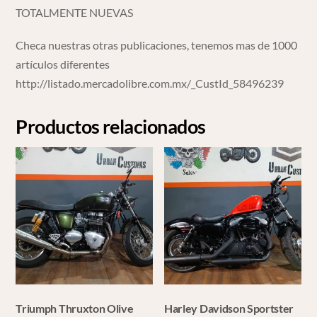
TOTALMENTE NUEVAS
Checa nuestras otras publicaciones, tenemos mas de 1000
artículos diferentes
http://listado.mercadolibre.com.mx/_CustId_58496239
Productos relacionados
Triumph Thruxton Olive
Harley Davidson Sportster