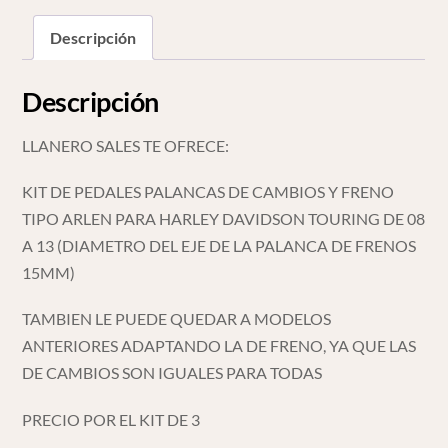
Descripción
Descripción
LLANERO SALES TE OFRECE:
KIT DE PEDALES PALANCAS DE CAMBIOS Y FRENO
TIPO ARLEN PARA HARLEY DAVIDSON TOURING DE 08
A 13 (DIAMETRO DEL EJE DE LA PALANCA DE FRENOS
15MM)
TAMBIEN LE PUEDE QUEDAR A MODELOS
ANTERIORES ADAPTANDO LA DE FRENO, YA QUE LAS
DE CAMBIOS SON IGUALES PARA TODAS
PRECIO POR EL KIT DE 3