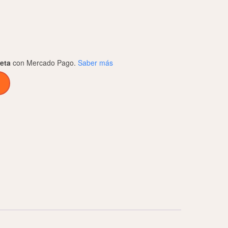
jeta
con Mercado Pago.
Saber más