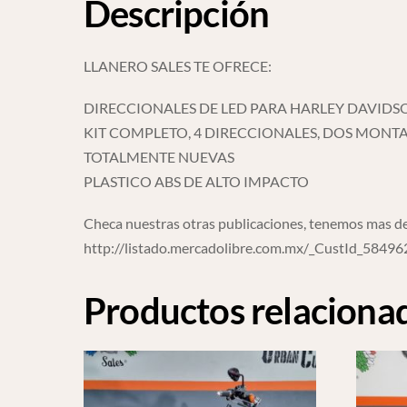
Descripción
LLANERO SALES TE OFRECE:
DIRECCIONALES DE LED PARA HARLEY DAVIDS
KIT COMPLETO, 4 DIRECCIONALES, DOS MONT
TOTALMENTE NUEVAS
PLASTICO ABS DE ALTO IMPACTO
Checa nuestras otras publicaciones, tenemos mas de
http://listado.mercadolibre.com.mx/_CustId_5849
Productos relaciona