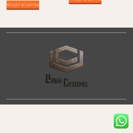
Añadir al carrito