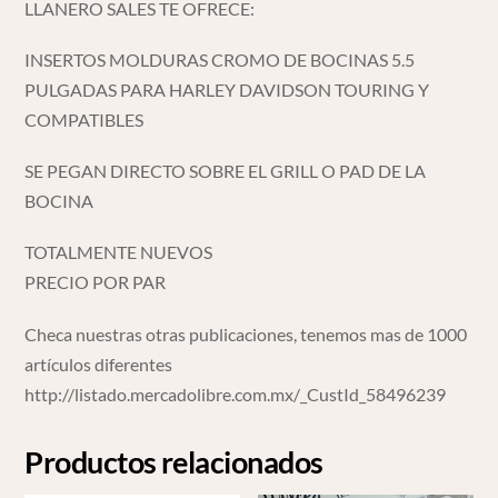
LLANERO SALES TE OFRECE:
INSERTOS MOLDURAS CROMO DE BOCINAS 5.5
PULGADAS PARA HARLEY DAVIDSON TOURING Y
COMPATIBLES
SE PEGAN DIRECTO SOBRE EL GRILL O PAD DE LA
BOCINA
TOTALMENTE NUEVOS
PRECIO POR PAR
Checa nuestras otras publicaciones, tenemos mas de 1000
artículos diferentes
http://listado.mercadolibre.com.mx/_CustId_58496239
Productos relacionados