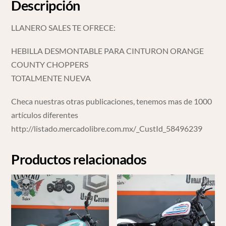
Descripción
LLANERO SALES TE OFRECE:
HEBILLA DESMONTABLE PARA CINTURON ORANGE
COUNTY CHOPPERS
TOTALMENTE NUEVA
Checa nuestras otras publicaciones, tenemos mas de 1000
artículos diferentes
http://listado.mercadolibre.com.mx/_CustId_58496239
Productos relacionados