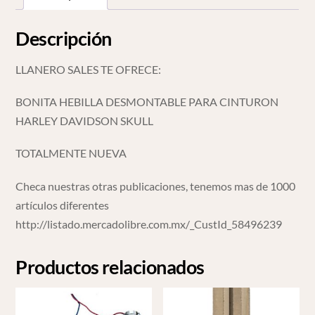
Descripción
LLANERO SALES TE OFRECE:
BONITA HEBILLA DESMONTABLE PARA CINTURON
HARLEY DAVIDSON SKULL
TOTALMENTE NUEVA
Checa nuestras otras publicaciones, tenemos mas de 1000
artículos diferentes
http://listado.mercadolibre.com.mx/_CustId_58496239
Productos relacionados