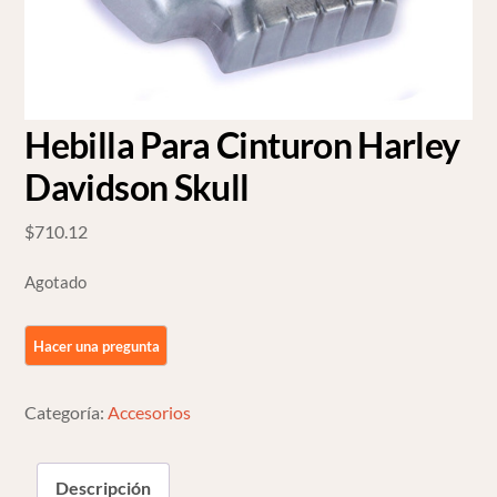
Hebilla Para Cinturon Harley
Davidson Skull
$
710.12
Agotado
Categoría:
Accesorios
Descripción