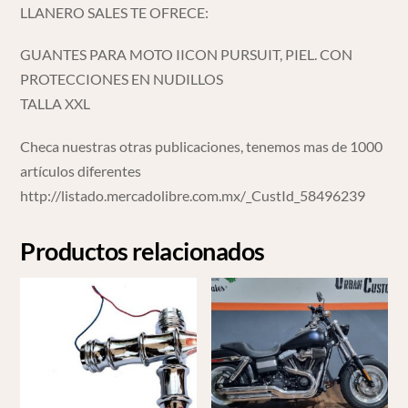
LLANERO SALES TE OFRECE:
GUANTES PARA MOTO IICON PURSUIT, PIEL. CON
PROTECCIONES EN NUDILLOS
TALLA XXL
Checa nuestras otras publicaciones, tenemos mas de 1000
artículos diferentes
http://listado.mercadolibre.com.mx/_CustId_58496239
Productos relacionados