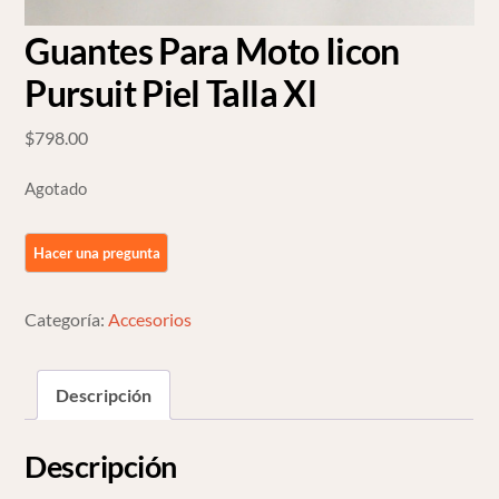
Guantes Para Moto Iicon
Pursuit Piel Talla Xl
$
798.00
Agotado
Categoría:
Accesorios
Descripción
Descripción