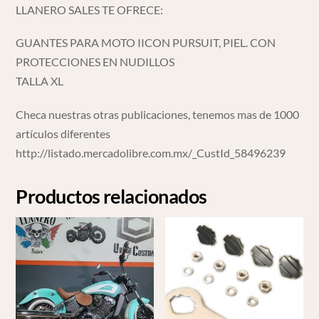
LLANERO SALES TE OFRECE:
GUANTES PARA MOTO IICON PURSUIT, PIEL. CON
PROTECCIONES EN NUDILLOS
TALLA XL
Checa nuestras otras publicaciones, tenemos mas de 1000
artículos diferentes
http://listado.mercadolibre.com.mx/_CustId_58496239
Productos relacionados