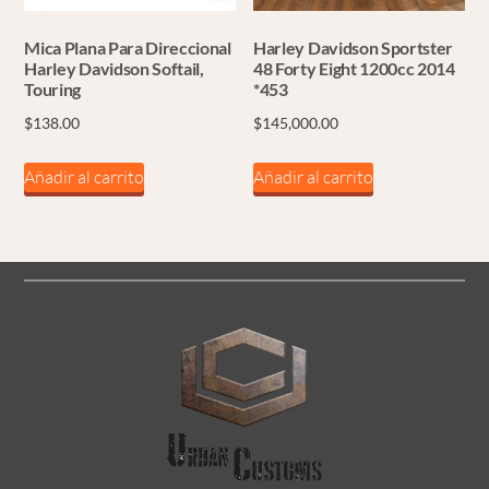
Mica Plana Para Direccional
Harley Davidson Sportster
Harley Davidson Softail,
48 Forty Eight 1200cc 2014
Touring
*453
$
138.00
$
145,000.00
Añadir al carrito
Añadir al carrito