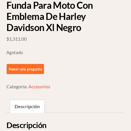
Funda Para Moto Con
Emblema De Harley
Davidson Xl Negro
$
1,311.00
Agotado
Categoría:
Accesorios
Descripción
Descripción