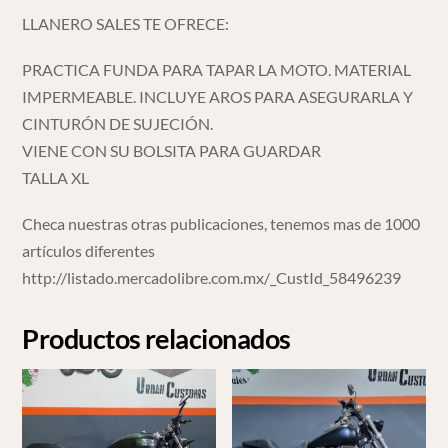
LLANERO SALES TE OFRECE:
PRACTICA FUNDA PARA TAPAR LA MOTO. MATERIAL
IMPERMEABLE. INCLUYE AROS PARA ASEGURARLA Y
CINTURÓN DE SUJECIÓN.
VIENE CON SU BOLSITA PARA GUARDAR
TALLA XL
Checa nuestras otras publicaciones, tenemos mas de 1000
artículos diferentes
http://listado.mercadolibre.com.mx/_CustId_58496239
Productos relacionados