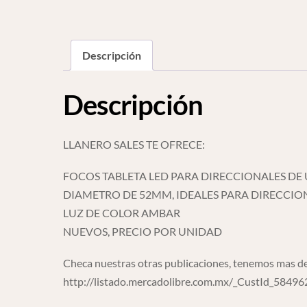
Descripción
Descripción
LLANERO SALES TE OFRECE:
FOCOS TABLETA LED PARA DIRECCIONALES DE
DIAMETRO DE 52MM, IDEALES PARA DIRECCIO
LUZ DE COLOR AMBAR
NUEVOS, PRECIO POR UNIDAD
Checa nuestras otras publicaciones, tenemos mas de
http://listado.mercadolibre.com.mx/_CustId_5849