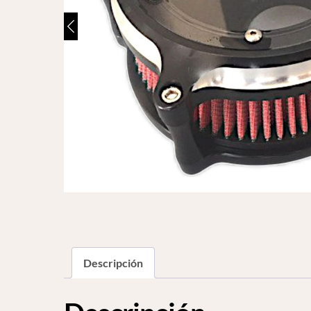
Descripción