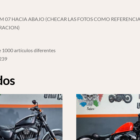
cantidad
AM 07 HACIA ABAJO (CHECAR LAS FOTOS COMO REFERENCIA
IRACION)
 1000 artículos diferentes
6239
dos