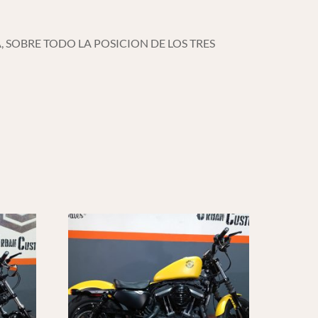
, SOBRE TODO LA POSICION DE LOS TRES