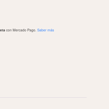
jeta
con Mercado Pago.
Saber más