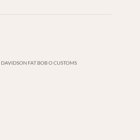
EY DAVIDSON FAT BOB O CUSTOMS