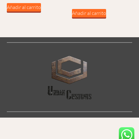
Añadir al carrito
Añadir al carrito