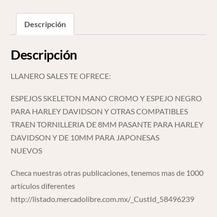
Japonesas
cantidad
Descripción
Descripción
LLANERO SALES TE OFRECE:
ESPEJOS SKELETON MANO CROMO Y ESPEJO NEGRO
PARA HARLEY DAVIDSON Y OTRAS COMPATIBLES
TRAEN TORNILLERIA DE 8MM PASANTE PARA HARLEY
DAVIDSON Y DE 10MM PARA JAPONESAS
NUEVOS
Checa nuestras otras publicaciones, tenemos mas de 1000
artículos diferentes
http://listado.mercadolibre.com.mx/_CustId_58496239