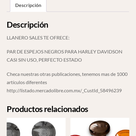
Descripción
Descripción
LLANERO SALES TE OFRECE:
PAR DE ESPEJOS NEGROS PARA HARLEY DAVIDSON
CASI SIN USO, PERFECTO ESTADO
Checa nuestras otras publicaciones, tenemos mas de 1000
artículos diferentes
http://listado.mercadolibre.com.mx/_CustId_58496239
Productos relacionados