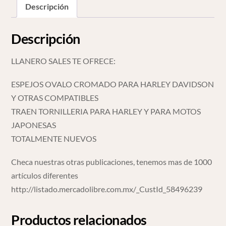
Descripción
Descripción
LLANERO SALES TE OFRECE:
ESPEJOS OVALO CROMADO PARA HARLEY DAVIDSON
Y OTRAS COMPATIBLES
TRAEN TORNILLERIA PARA HARLEY Y PARA MOTOS
JAPONESAS
TOTALMENTE NUEVOS
Checa nuestras otras publicaciones, tenemos mas de 1000
artículos diferentes
http://listado.mercadolibre.com.mx/_CustId_58496239
Productos relacionados