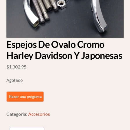
Espejos De Ovalo Cromo
Harley Davidson Y Japonesas
$
1,302.95
Agotado
Categoría:
Accesorios