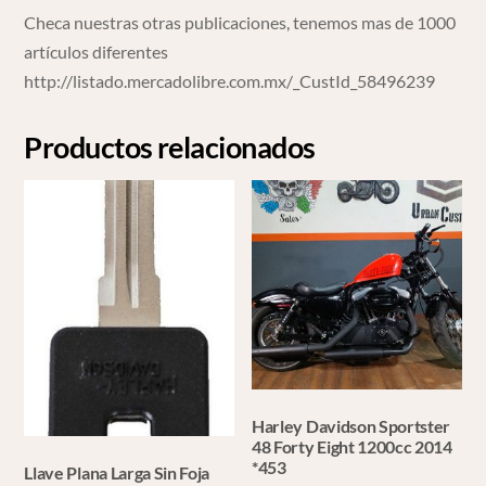
Checa nuestras otras publicaciones, tenemos mas de 1000
artículos diferentes
http://listado.mercadolibre.com.mx/_CustId_58496239
Productos relacionados
Harley Davidson Sportster
48 Forty Eight 1200cc 2014
*453
Llave Plana Larga Sin Foja