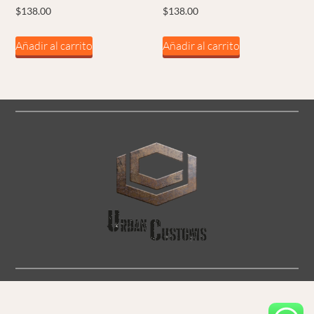
$
138.00
$
138.00
Añadir al carrito
Añadir al carrito