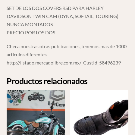
SET DE LOS DOS COVERS RSD PARA HARLEY
DAVIDSON TWIN CAM (DYNA, SOFTAIL, TOURING)
NUNCA MONTADOS
PRECIO POR LOS DOS
Checa nuestras otras publicaciones, tenemos mas de 1000
artículos diferentes
http://listado.mercadolibre.com.mx/_CustId_58496239
Productos relacionados