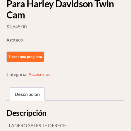
Para Harley Davidson Twin
Cam
$
2,645.00
Agotado
Categoría:
Accesorios
Descripción
Descripción
LLANERO SALES TE OFRECE: