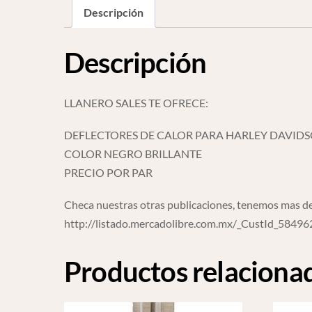
Descripción
Descripción
LLANERO SALES TE OFRECE:
DEFLECTORES DE CALOR PARA HARLEY DAVIDS
COLOR NEGRO BRILLANTE
PRECIO POR PAR
Checa nuestras otras publicaciones, tenemos mas de
http://listado.mercadolibre.com.mx/_CustId_5849
Productos relaciona