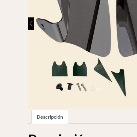
Descripción