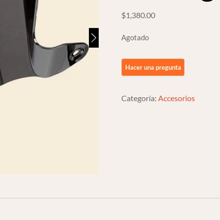
$
1,380.00
Agotado
Categoría:
Accesorios