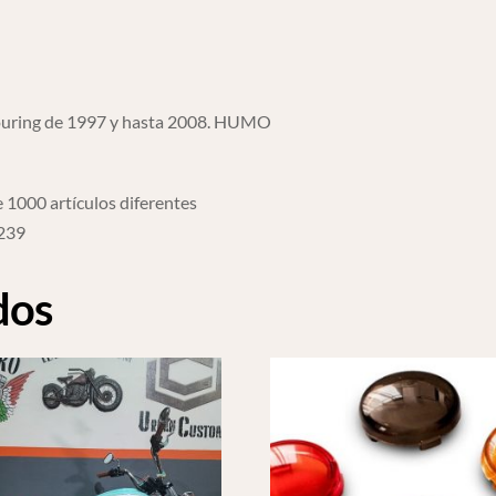
ring de 1997 y hasta 2008. HUMO
 1000 artículos diferentes
6239
dos