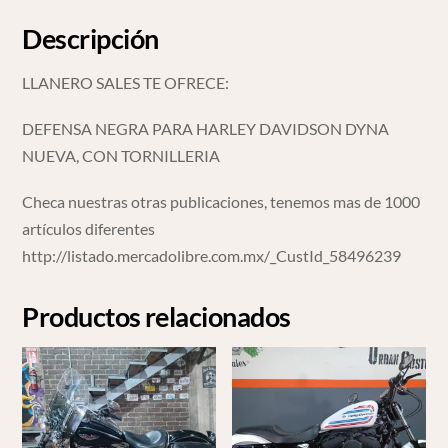
Descripción
LLANERO SALES TE OFRECE:
DEFENSA NEGRA PARA HARLEY DAVIDSON DYNA
NUEVA, CON TORNILLERIA
Checa nuestras otras publicaciones, tenemos mas de 1000
artículos diferentes
http://listado.mercadolibre.com.mx/_CustId_58496239
Productos relacionados