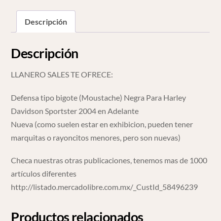
cantidad
Descripción
Descripción
LLANERO SALES TE OFRECE:
Defensa tipo bigote (Moustache) Negra Para Harley
Davidson Sportster 2004 en Adelante
Nueva (como suelen estar en exhibicion, pueden tener
marquitas o rayoncitos menores, pero son nuevas)
Checa nuestras otras publicaciones, tenemos mas de 1000
artículos diferentes
http://listado.mercadolibre.com.mx/_CustId_58496239
Productos relacionados