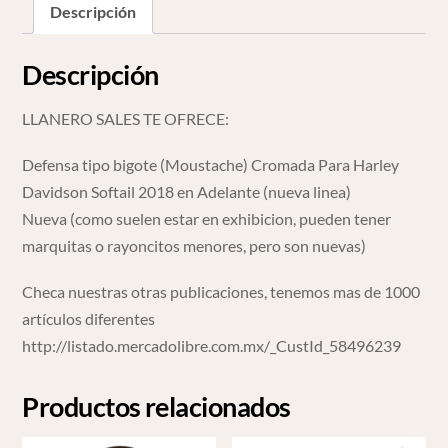
Descripción
Up
cantidad
Descripción
LLANERO SALES TE OFRECE:
Defensa tipo bigote (Moustache) Cromada Para Harley
Davidson Softail 2018 en Adelante (nueva linea)
Nueva (como suelen estar en exhibicion, pueden tener
marquitas o rayoncitos menores, pero son nuevas)
Checa nuestras otras publicaciones, tenemos mas de 1000
artículos diferentes
http://listado.mercadolibre.com.mx/_CustId_58496239
Productos relacionados