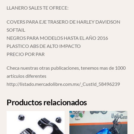
LLANERO SALES TE OFRECE:
COVERS PARA EJE TRASERO DE HARLEY DAVIDSON
SOFTAIL
NEGROS PARA MODELOS HASTA EL AÑO 2016
PLASTICO ABS DE ALTO IMPACTO
PRECIO POR PAR
Checa nuestras otras publicaciones, tenemos mas de 1000
artículos diferentes
http://listado.mercadolibre.com.mx/_CustId_58496239
Productos relacionados