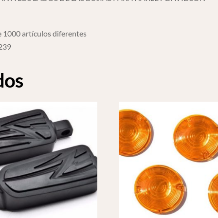
 1000 artículos diferentes
6239
dos