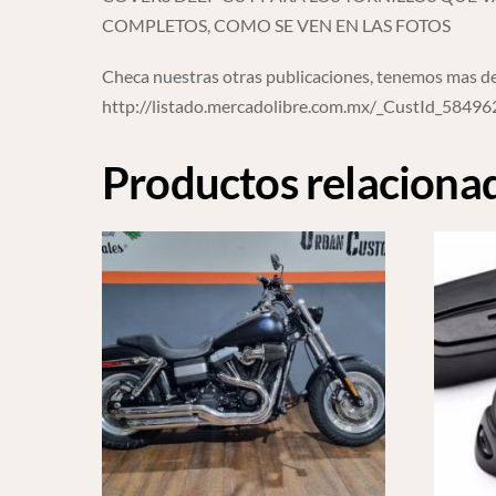
COMPLETOS, COMO SE VEN EN LAS FOTOS
Checa nuestras otras publicaciones, tenemos mas de
http://listado.mercadolibre.com.mx/_CustId_5849
Productos relaciona