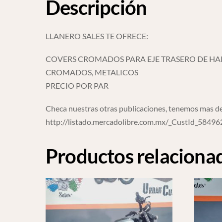
Descripción
LLANERO SALES TE OFRECE:
COVERS CROMADOS PARA EJE TRASERO DE H
CROMADOS, METALICOS
PRECIO POR PAR
Checa nuestras otras publicaciones, tenemos mas de
http://listado.mercadolibre.com.mx/_CustId_5849
Productos relaciona