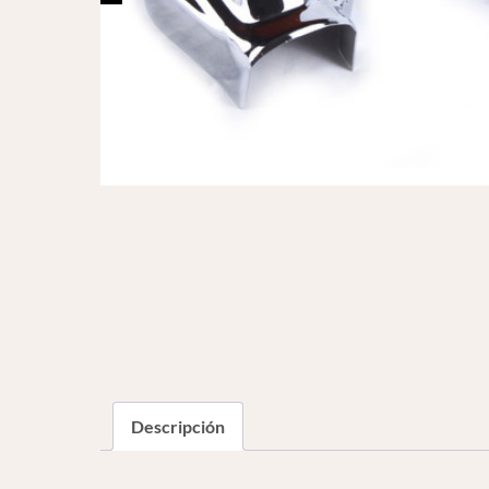
Descripción