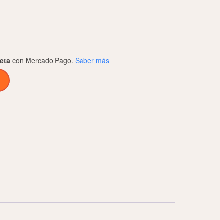
jeta
con Mercado Pago.
Saber más