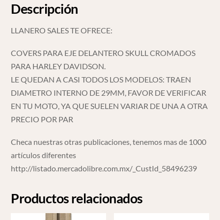
Descripción
LLANERO SALES TE OFRECE:
COVERS PARA EJE DELANTERO SKULL CROMADOS
PARA HARLEY DAVIDSON.
LE QUEDAN A CASI TODOS LOS MODELOS: TRAEN
DIAMETRO INTERNO DE 29MM, FAVOR DE VERIFICAR
EN TU MOTO, YA QUE SUELEN VARIAR DE UNA A OTRA
PRECIO POR PAR
Checa nuestras otras publicaciones, tenemos mas de 1000
artículos diferentes
http://listado.mercadolibre.com.mx/_CustId_58496239
Productos relacionados