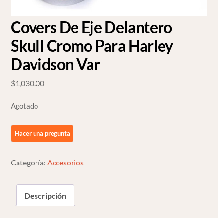
Covers De Eje Delantero
Skull Cromo Para Harley
Davidson Var
$
1,030.00
Agotado
Categoría:
Accesorios
Descripción