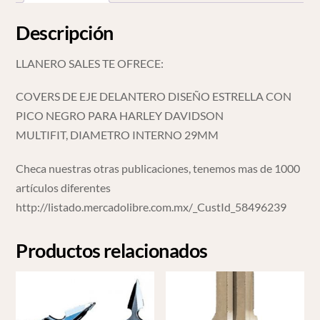
Descripción
LLANERO SALES TE OFRECE:
COVERS DE EJE DELANTERO DISEÑO ESTRELLA CON
PICO NEGRO PARA HARLEY DAVIDSON
MULTIFIT, DIAMETRO INTERNO 29MM
Checa nuestras otras publicaciones, tenemos mas de 1000
artículos diferentes
http://listado.mercadolibre.com.mx/_CustId_58496239
Productos relacionados