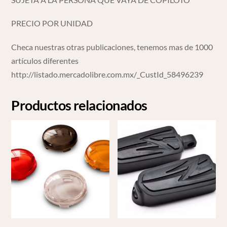
PRECIO POR UNIDAD
Checa nuestras otras publicaciones, tenemos mas de 1000
artículos diferentes
http://listado.mercadolibre.com.mx/_CustId_58496239
Productos relacionados