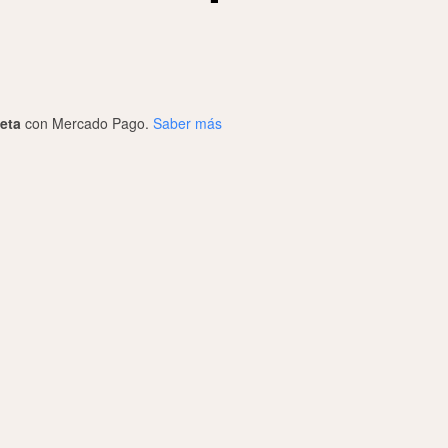
jeta
con Mercado Pago.
Saber más