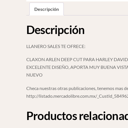
Descripción
Descripción
LLANERO SALES TE OFRECE:
CLAXON ARLEN DEEP CUT PARA HARLEY DAVID
EXCELENTE DISEÑO, APORTA MUY BUENA VIST
NUEVO
Checa nuestras otras publicaciones, tenemos mas de
http://listado.mercadolibre.com.mx/_CustId_5849
Productos relaciona