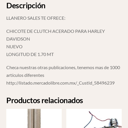
Descripción
LLANERO SALES TE OFRECE:
CHICOTE DE CLUTCH ACERADO PARA HARLEY
DAVIDSON
NUEVO
LONGITUD DE 1.70 MT
Checa nuestras otras publicaciones, tenemos mas de 1000
artículos diferentes
http://listado.mercadolibre.com.mx/_CustId_58496239
Productos relacionados