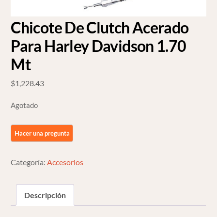
Chicote De Clutch Acerado
Para Harley Davidson 1.70
Mt
$
1,228.43
Agotado
Categoría:
Accesorios
Descripción