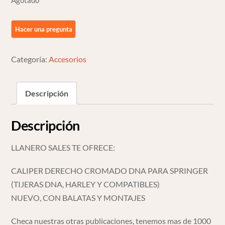
Agotado
Categoría:
Accesorios
Descripción
Descripción
LLANERO SALES TE OFRECE:
CALIPER DERECHO CROMADO DNA PARA SPRINGER
(TIJERAS DNA, HARLEY Y COMPATIBLES)
NUEVO, CON BALATAS Y MONTAJES
Checa nuestras otras publicaciones, tenemos mas de 1000