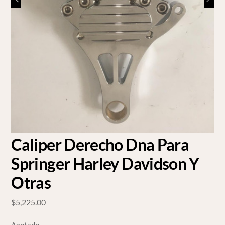
Caliper Derecho Dna Para
Springer Harley Davidson Y
Otras
$
5,225.00