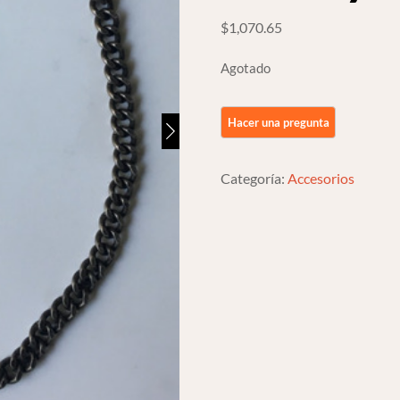
$
1,070.65
Agotado
Categoría:
Accesorios