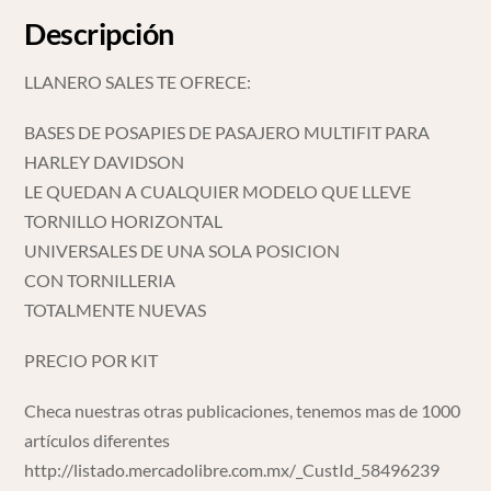
Descripción
LLANERO SALES TE OFRECE:
BASES DE POSAPIES DE PASAJERO MULTIFIT PARA
HARLEY DAVIDSON
LE QUEDAN A CUALQUIER MODELO QUE LLEVE
TORNILLO HORIZONTAL
UNIVERSALES DE UNA SOLA POSICION
CON TORNILLERIA
TOTALMENTE NUEVAS
PRECIO POR KIT
Checa nuestras otras publicaciones, tenemos mas de 1000
artículos diferentes
http://listado.mercadolibre.com.mx/_CustId_58496239