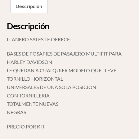
Davidson
Descripción
cantidad
Descripción
LLANERO SALES TE OFRECE:
BASES DE POSAPIES DE PASAJERO MULTIFIT PARA
HARLEY DAVIDSON
LE QUEDAN A CUALQUIER MODELO QUE LLEVE
TORNILLO HORIZONTAL
UNIVERSALES DE UNA SOLA POSICION
CON TORNILLERIA
TOTALMENTE NUEVAS
NEGRAS
PRECIO POR KIT