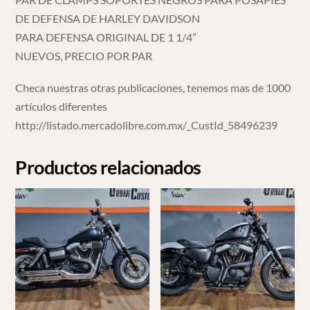
DE DEFENSA DE HARLEY DAVIDSON
PARA DEFENSA ORIGINAL DE 1 1/4”
NUEVOS, PRECIO POR PAR
Checa nuestras otras publicaciones, tenemos mas de 1000
artículos diferentes
http://listado.mercadolibre.com.mx/_CustId_58496239
Productos relacionados