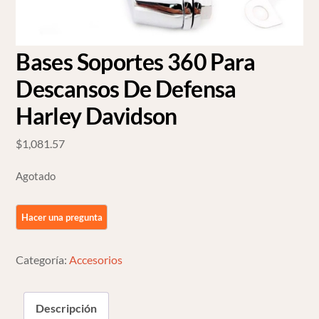
Bases Soportes 360 Para
Descansos De Defensa
Harley Davidson
$
1,081.57
Agotado
Categoría:
Accesorios
Descripción