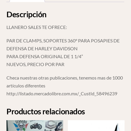
Descripción
LLANERO SALES TE OFRECE:
PAR DE CLAMPS, SOPORTES 360° PARA POSAPIES DE
DEFENSA DE HARLEY DAVIDSON
PARA DEFENSA ORIGINAL DE 1 1/4”
NUEVOS, PRECIO POR PAR
Checa nuestras otras publicaciones, tenemos mas de 1000
artículos diferentes
http://listado.mercadolibre.com.mx/_CustId_58496239
Productos relacionados