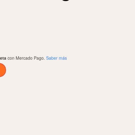
jeta
con Mercado Pago.
Saber más