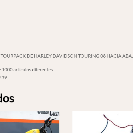
cantidad
 TOURPACK DE HARLEY DAVIDSON TOURING 08 HACIA ABA
 1000 artículos diferentes
6239
dos