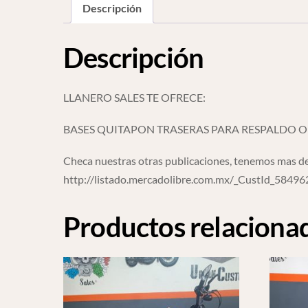
Descripción
Descripción
LLANERO SALES TE OFRECE:
BASES QUITAPON TRASERAS PARA RESPALDO O
Checa nuestras otras publicaciones, tenemos mas de
http://listado.mercadolibre.com.mx/_CustId_5849
Productos relaciona