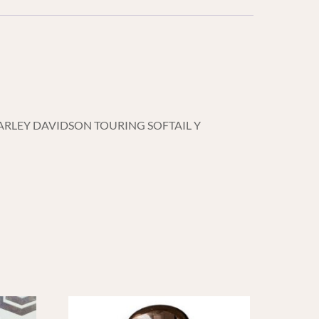
ARLEY DAVIDSON TOURING SOFTAIL Y