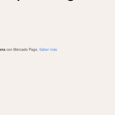
jeta
con Mercado Pago.
Saber más