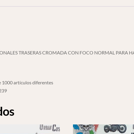
cantidad
CCIONALES TRASERAS CROMADA CON FOCO NORMAL PARA H
 1000 artículos diferentes
6239
dos