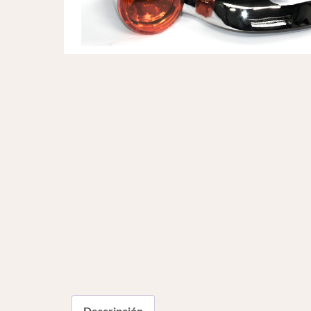
Descripción