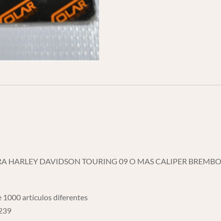
A HARLEY DAVIDSON TOURING 09 O MAS CALIPER BREMBO
 1000 artículos diferentes
6239