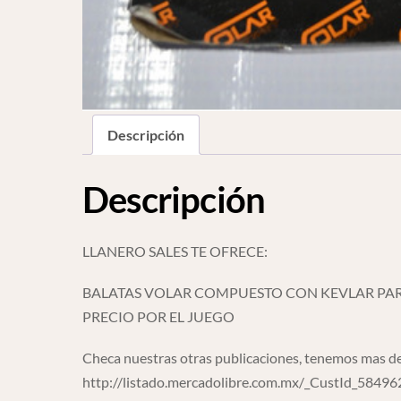
Descripción
Descripción
LLANERO SALES TE OFRECE:
BALATAS VOLAR COMPUESTO CON KEVLAR PAR
PRECIO POR EL JUEGO
Checa nuestras otras publicaciones, tenemos mas de
http://listado.mercadolibre.com.mx/_CustId_5849