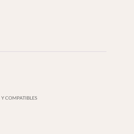
 Y COMPATIBLES