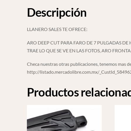
Descripción
LLANERO SALES TE OFRECE:
ARO DEEP CUT PARA FARO DE 7 PULGADAS DE
TRAE LO QUE SE VE EN LAS FOTOS, ARO FRONTA
Checa nuestras otras publicaciones, tenemos mas de
http://listado.mercadolibre.com.mx/_CustId_5849
Productos relaciona