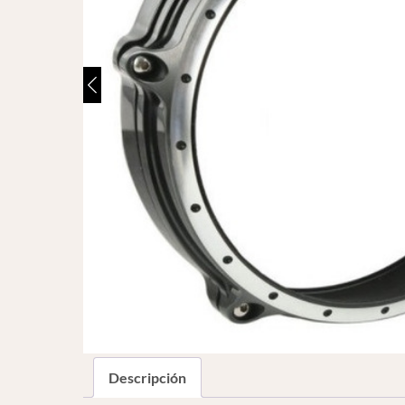
Descripción