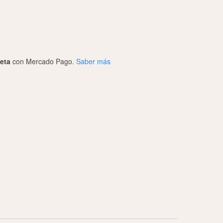
jeta
con Mercado Pago.
Saber más